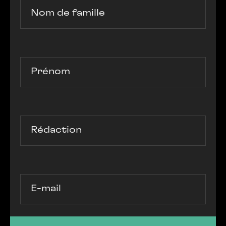
Nom de famille
Prénom
Rédaction
E-mail