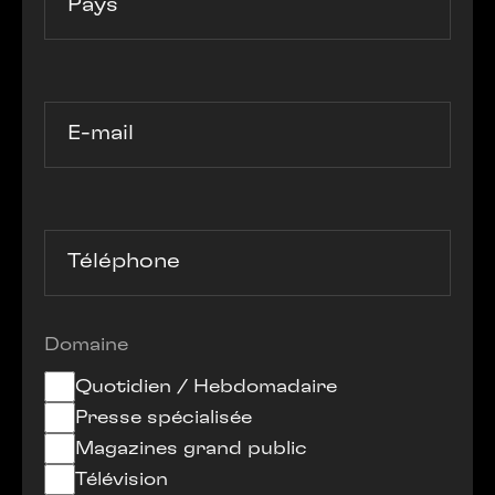
Pays
E-mail
Téléphone
Domaine
Quotidien / Hebdomadaire
Presse spécialisée
Magazines grand public
Télévision