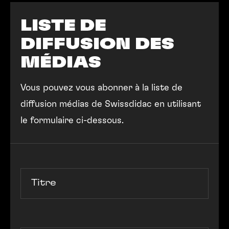
LISTE DE
DIFFUSION DES
MÉDIAS
Vous pouvez vous abonner à la liste de
diffusion médias de Swissdidac en utilisant
le formulaire ci-dessous.
Titre