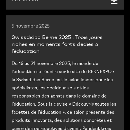
5 novembre 2025
Swissdidac Berne 2025 : Trois jours
riches en moments forts dédiés à
l’éducation
Du 19 au 21 novembre 2025, le monde de
l’éducation se réunira sur le site de BERNEXPO :
la Swissdidac Berne est le salon leader pour les
spécialistes, les décideur·se·s et les
responsables des achats dans le domaine de
l’éducation. Sous la devise « Découvrir toutes les
facettes de l’éducation », ce salon présente des
produits innovants, des solutions concrètes et
ouvre des perspectives d’avenir. Pendant trois