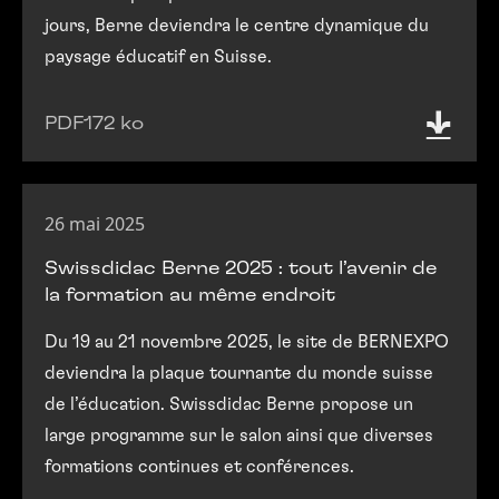
jours, Berne deviendra le centre dynamique du
paysage éducatif en Suisse.
PDF
172 ko
26 mai 2025
Swissdidac Berne 2025 : tout l’avenir de
la formation au même endroit
Du 19 au 21 novembre 2025, le site de BERNEXPO
deviendra la plaque tournante du monde suisse
de l’éducation. Swissdidac Berne propose un
large programme sur le salon ainsi que diverses
formations continues et conférences.