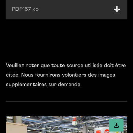
PDF
157 ko
Veuillez noter que toute source utilisée doit être
citée. Nous fournirons volontiers des images
supplémentaires sur demande.