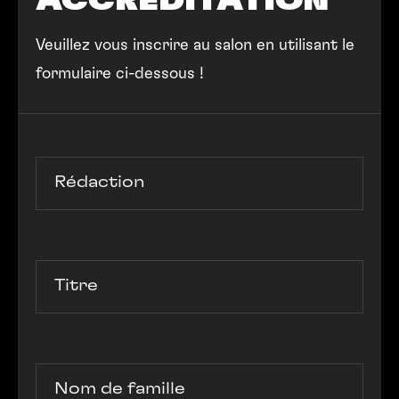
ACCRÉDITATION
Veuillez vous inscrire au salon en utilisant le
formulaire ci-dessous !
Rédaction
Titre
Nom de famille