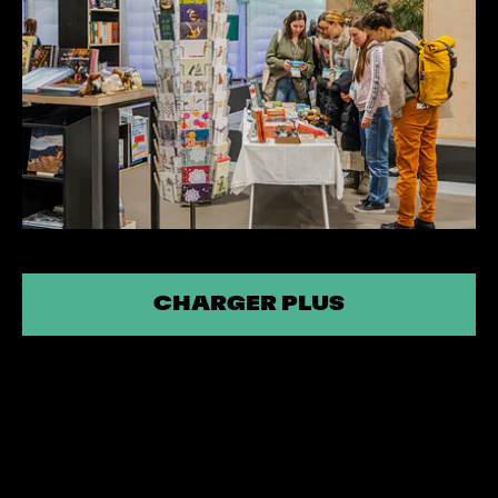
CHARGER PLUS
CHARGER PLUS