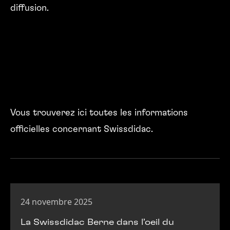
diffusion.
Vous trouverez ici toutes les informations
officielles concernant Swissdidac.
24 novembre 2025
La Swissdidac Berne dans l’oeil du