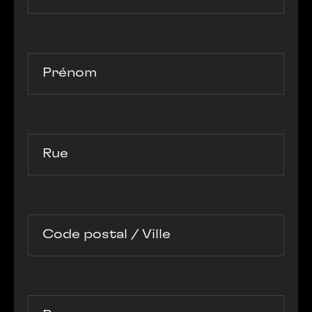
Prénom
Rue
Code postal / Ville