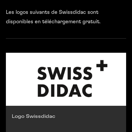
Les logos suivants de Swissdidac sont
disponibles en téléchargement gratuit.
Logo Swissdidac