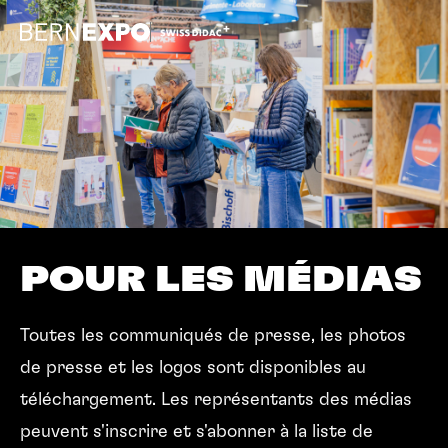
POUR LES MÉDIAS
Toutes les communiqués de presse, les photos
de presse et les logos sont disponibles au
téléchargement. Les représentants des médias
peuvent s'inscrire et s'abonner à la liste de