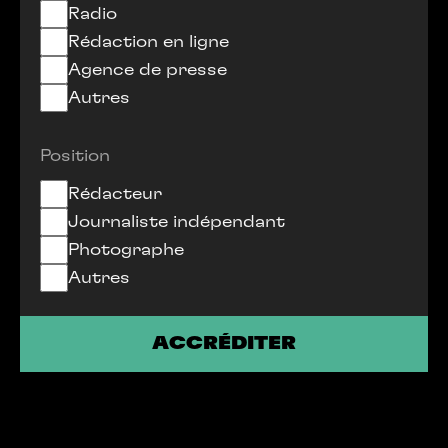
Radio
Rédaction en ligne
Agence de presse
Autres
Position
Rédacteur
Journaliste indépendant
Photographe
Autres
ACCRÉDITER
ACCRÉDITER