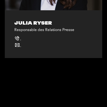
JULIA RYSER
Responsable des Relations Presse