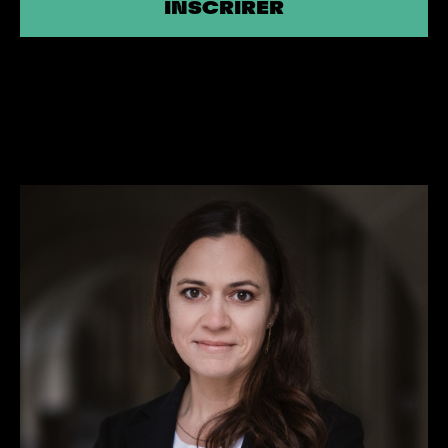
INSCRIRER
INSCRIRER
CONTACT PRESSE