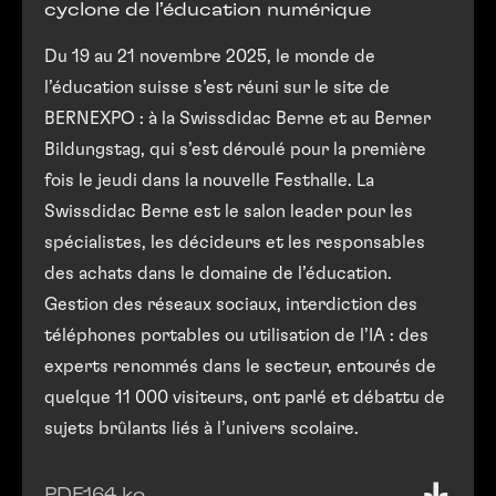
cyclone de l’éducation numérique
Du 19 au 21 novembre 2025, le monde de
l’éducation suisse s’est réuni sur le site de
BERNEXPO : à la Swissdidac Berne et au Berner
Bildungstag, qui s’est déroulé pour la première
fois le jeudi dans la nouvelle Festhalle. La
Swissdidac Berne est le salon leader pour les
spécialistes, les décideurs et les responsables
des achats dans le domaine de l’éducation.
Gestion des réseaux sociaux, interdiction des
téléphones portables ou utilisation de l’IA : des
experts renommés dans le secteur, entourés de
quelque 11 000 visiteurs, ont parlé et débattu de
sujets brûlants liés à l’univers scolaire.
PDF
164 ko